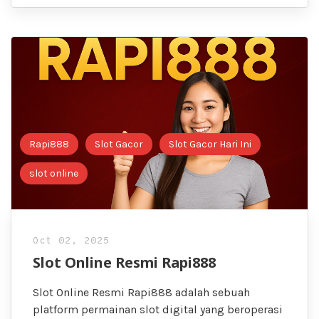
Rapi888
Slot Gacor
Slot Gacor Hari Ini
slot online
Oct 02, 2025
Slot Online Resmi Rapi888
Slot Online Resmi Rapi888 adalah sebuah
platform permainan slot digital yang beroperasi