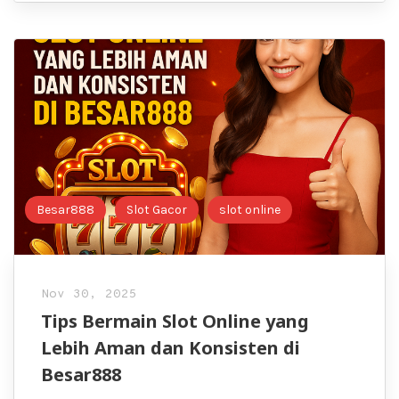
Besar888
Slot Gacor
slot online
Nov 30, 2025
Tips Bermain Slot Online yang
Lebih Aman dan Konsisten di
Besar888