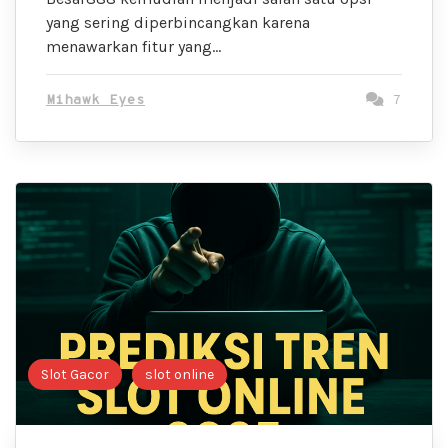
yang sering diperbincangkan karena
menawarkan fitur yang…
Mihawk Eyes
7
Slot Gacor
slot online