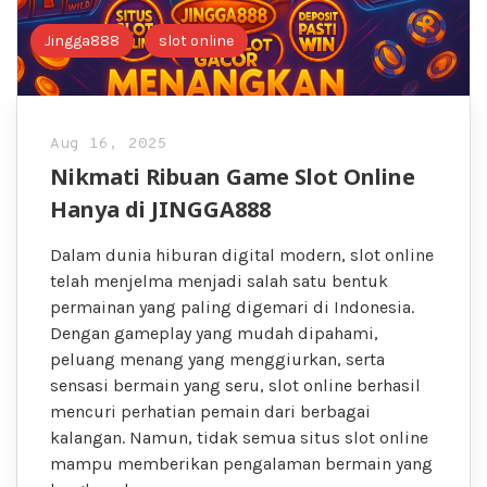
Jingga888
slot online
Aug 16, 2025
Nikmati Ribuan Game Slot Online
Hanya di JINGGA888
Dalam dunia hiburan digital modern, slot online
telah menjelma menjadi salah satu bentuk
permainan yang paling digemari di Indonesia.
Dengan gameplay yang mudah dipahami,
peluang menang yang menggiurkan, serta
sensasi bermain yang seru, slot online berhasil
mencuri perhatian pemain dari berbagai
kalangan. Namun, tidak semua situs slot online
mampu memberikan pengalaman bermain yang