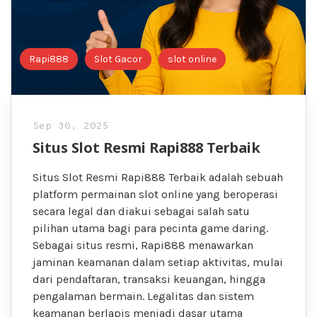
Rapi888
Slot Gacor
slot online
Sep 30, 2025
Situs Slot Resmi Rapi888 Terbaik
Situs Slot Resmi Rapi888 Terbaik adalah sebuah
platform permainan slot online yang beroperasi
secara legal dan diakui sebagai salah satu
pilihan utama bagi para pecinta game daring.
Sebagai situs resmi, Rapi888 menawarkan
jaminan keamanan dalam setiap aktivitas, mulai
dari pendaftaran, transaksi keuangan, hingga
pengalaman bermain. Legalitas dan sistem
keamanan berlapis menjadi dasar utama