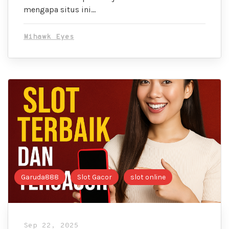
mengapa situs ini…
Mihawk Eyes
Garuda888
Slot Gacor
slot online
Sep 22, 2025