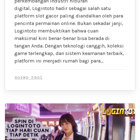
perkembangan industri hiburan
digital, Logintoto hadir sebagai salah satu
platform slot gacor paling diandalkan oleh para
pencinta permainan online. Bukan sekadar janji,
Logintoto membuktikan bahwa cuan
maksimal kini benar-benar bisa berada di
tangan Anda. Dengan teknologi canggih, koleksi
game terlengkap, dan sistem keamanan terbaik,
platform ini menjadi rumah bagi para…
poswp rapi