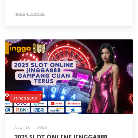
poswp serba
Jingga888
Aug 16, 2025
2025 SLOT ONLINE JINGGA888