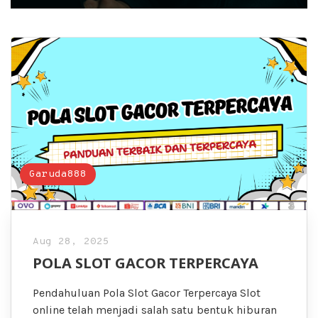
Garuda888
Aug 28, 2025
POLA SLOT GACOR TERPERCAYA
Pendahuluan Pola Slot Gacor Terpercaya Slot
online telah menjadi salah satu bentuk hiburan