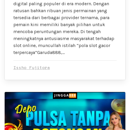
digital paling populer di era modern. Dengan
ratusan bahkan ribuan jenis permainan yang
tersedia dari berbagai provider ternama, para
pemain kini memiliki banyak pilihan untuk
mencoba peruntungan mereka. Di tengah
meningkatnya antusiasme masyarakat terhadap
slot online, muncullah istilah “pola slot gacor
terpercaya”Garuda888,…
Issho Fujitora