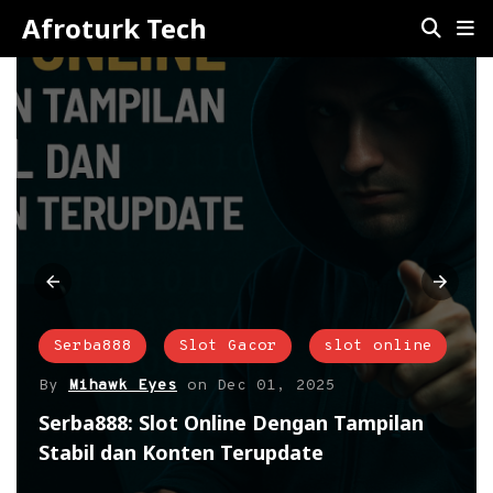
Afroturk Tech
Serba888
Slot Gacor
slot online
By
Mihawk Eyes
on
Dec 01, 2025
Serba888: Slot Online Dengan Tampilan
Stabil dan Konten Terupdate