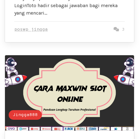
LoginToto hadir sebagai jawaban bagi mereka
yang mencari…
poswp jingga
3
Jingga888