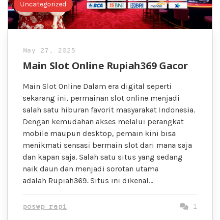
Uncategorized
May 27, 2025
Main Slot Online Rupiah369 Gacor
Main Slot Online Dalam era digital seperti
sekarang ini, permainan slot online menjadi
salah satu hiburan favorit masyarakat Indonesia.
Dengan kemudahan akses melalui perangkat
mobile maupun desktop, pemain kini bisa
menikmati sensasi bermain slot dari mana saja
dan kapan saja. Salah satu situs yang sedang
naik daun dan menjadi sorotan utama
adalah Rupiah369. Situs ini dikenal…
poswp rapi
1