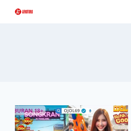
Skip
to
content