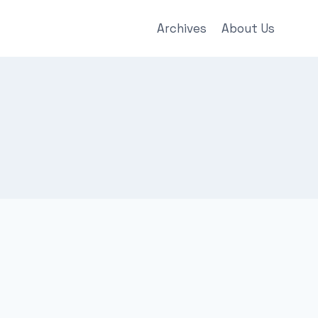
Archives
About Us