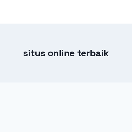
situs online terbaik