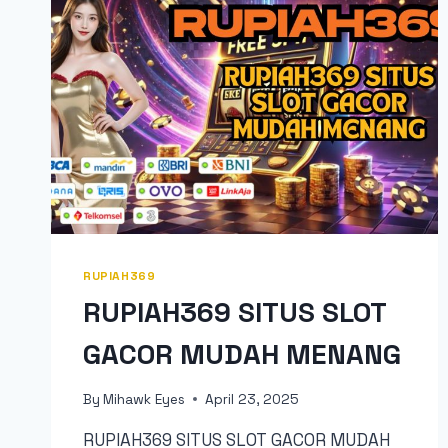
RUPIAH369
RUPIAH369 SITUS SLOT
GACOR MUDAH MENANG
By
Mihawk Eyes
April 23, 2025
RUPIAH369 SITUS SLOT GACOR MUDAH