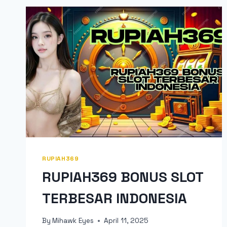
RUPIAH369
RUPIAH369 BONUS SLOT
TERBESAR INDONESIA
By
Mihawk Eyes
April 11, 2025