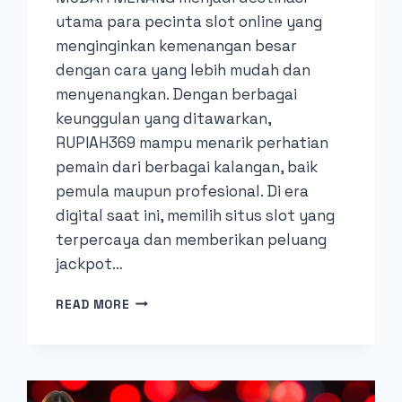
utama para pecinta slot online yang
menginginkan kemenangan besar
dengan cara yang lebih mudah dan
menyenangkan. Dengan berbagai
keunggulan yang ditawarkan,
RUPIAH369 mampu menarik perhatian
pemain dari berbagai kalangan, baik
pemula maupun profesional. Di era
digital saat ini, memilih situs slot yang
terpercaya dan memberikan peluang
jackpot…
RUPIAH369 SITUS
READ MORE
SLOT
JACKPOT
MUDAH
MENANG