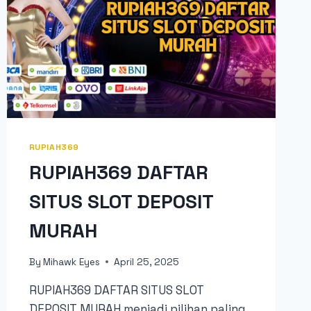
RUPIAH369
RUPIAH369 DAFTAR
SITUS SLOT DEPOSIT
MURAH
By
Mihawk Eyes
April 25, 2025
RUPIAH369 DAFTAR SITUS SLOT
DEPOSIT MURAH menjadi pilihan paling