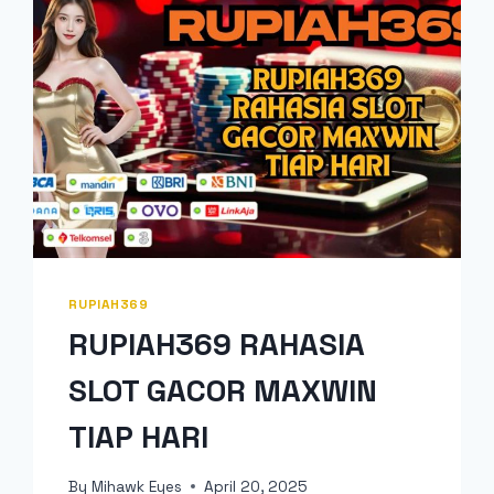
RUPIAH369
RUPIAH369 RAHASIA
SLOT GACOR MAXWIN
TIAP HARI
By
Mihawk Eyes
April 20, 2025