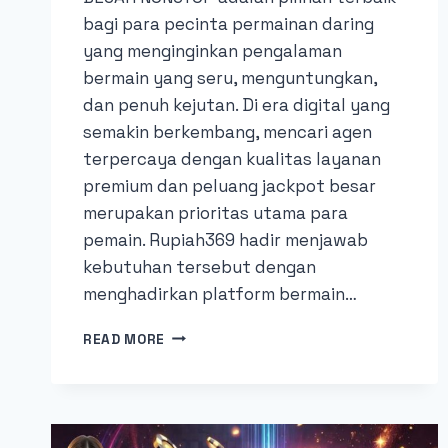
bagi para pecinta permainan daring
yang menginginkan pengalaman
bermain yang seru, menguntungkan,
dan penuh kejutan. Di era digital yang
semakin berkembang, mencari agen
terpercaya dengan kualitas layanan
premium dan peluang jackpot besar
merupakan prioritas utama para
pemain. Rupiah369 hadir menjawab
kebutuhan tersebut dengan
menghadirkan platform bermain…
RUPIAH369 AGEN
READ MORE
SLOT
GACOR
JACKPOT
BESAR
NONSTOP