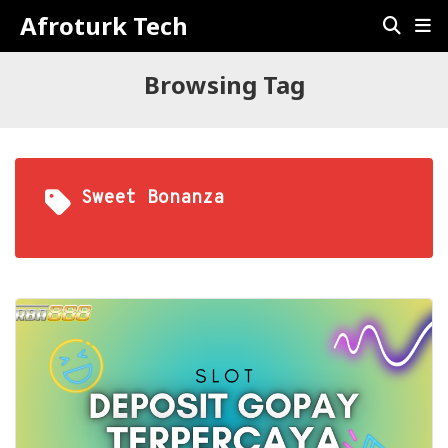
Afroturk Tech
Browsing Tag
Sweet Bonanza