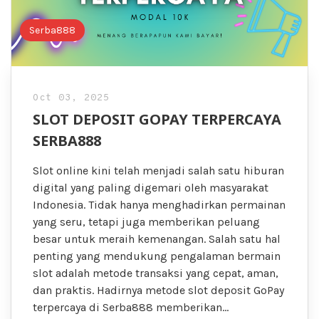
Serba888
Oct 03, 2025
SLOT DEPOSIT GOPAY TERPERCAYA
SERBA888
Slot online kini telah menjadi salah satu hiburan
digital yang paling digemari oleh masyarakat
Indonesia. Tidak hanya menghadirkan permainan
yang seru, tetapi juga memberikan peluang
besar untuk meraih kemenangan. Salah satu hal
penting yang mendukung pengalaman bermain
slot adalah metode transaksi yang cepat, aman,
dan praktis. Hadirnya metode slot deposit GoPay
terpercaya di Serba888 memberikan…