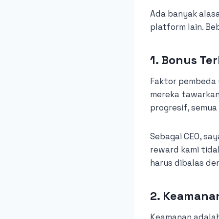
Ada banyak alas
platform lain. Be
1. Bonus Ter
Faktor pembeda 
mereka tawarkan.
progresif, semua
Sebagai CEO, say
reward kami tida
harus dibalas de
2. Keamanan
Keamanan adalah 