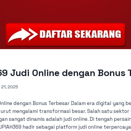
9 Judi Online dengan Bonus 
 21, 2025
Online dengan Bonus Terbesar Dalam era digital yang 
 turut mengalami transformasi besar. Salah satu sektor
n sangat dinamis adalah judi online. Di tengah persai
UPIAH369 hadir sebagai platform judi online terpercay