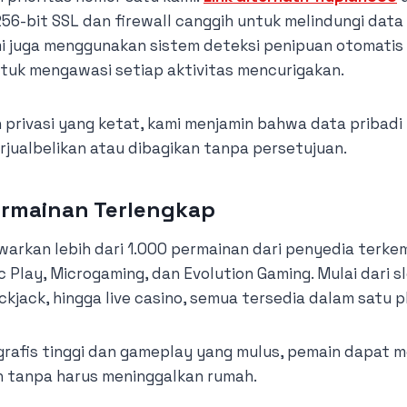
256-bit SSL dan firewall canggih untuk melindungi data
i juga menggunakan sistem deteksi penipuan otomatis 
ntuk mengawasi setiap aktivitas mencurigakan.
 privasi yang ketat, kami menjamin bahwa data pribadi
rjualbelikan atau dibagikan tanpa persetujuan.
Permainan Terlengkap
rkan lebih dari 1.000 permainan dari penyedia terke
 Play, Microgaming, dan Evolution Gaming. Mulai dari s
ackjack, hingga live casino, semua tersedia dalam satu 
grafis tinggi dan gameplay yang mulus, pemain dapat m
n tanpa harus meninggalkan rumah.