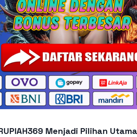
UPIAH369 Menjadi Pilihan Utam