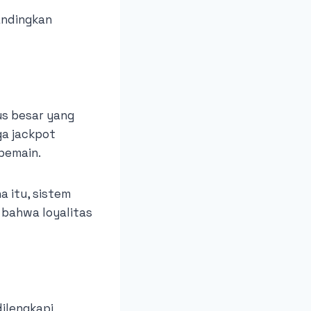
ndingkan
s besar yang
ga jackpot
 pemain.
 itu, sistem
 bahwa loyalitas
ilengkapi