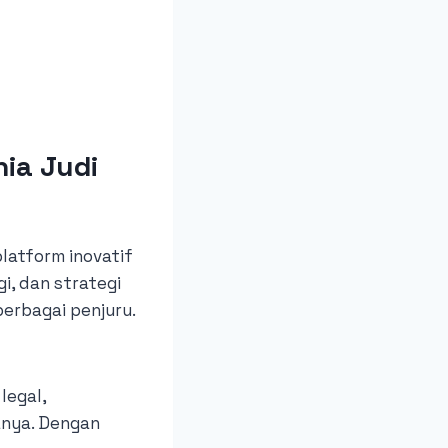
ia Judi
platform inovatif
i, dan strategi
erbagai penjuru.
legal,
anya. Dengan