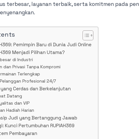
s terbesar, layanan terbaik, serta komitmen pada pe
menyenangkan.
tents
369: Pemimpin Baru di Dunia Judi Online
369 Menjadi Pilihan Utama?
besar di Industri
n dan Privasi Tanpa Kompromi
Permainan Terlengkap
Pelanggan Profesional 24/7
 yang Cerdas dan Berkelanjutan
mat Datang
alitas dan VIP
an Hadiah Harian
sip Judi yang Bertanggung Jawab
ogi: Kunci Pertumbuhan RUPIAH369
stem Pembayaran