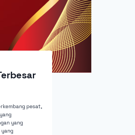
Terbesar
berkembang pesat,
 yang
ngan yang
a yang