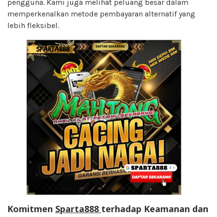
pengguna. Kami juga melihat peluang besar dalam
memperkenalkan metode pembayaran alternatif yang
lebih fleksibel.
Komitmen
Sparta888
terhadap Keamanan dan