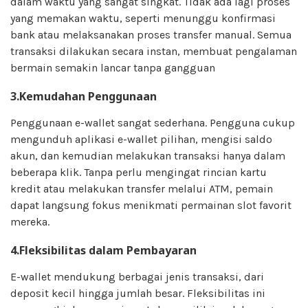
dalam waktu yang sangat singkat. Tidak ada lagi proses
yang memakan waktu, seperti menunggu konfirmasi
bank atau melaksanakan proses transfer manual. Semua
transaksi dilakukan secara instan, membuat pengalaman
bermain semakin lancar tanpa gangguan
3.Kemudahan Penggunaan
Penggunaan e-wallet sangat sederhana. Pengguna cukup
mengunduh aplikasi e-wallet pilihan, mengisi saldo
akun, dan kemudian melakukan transaksi hanya dalam
beberapa klik. Tanpa perlu mengingat rincian kartu
kredit atau melakukan transfer melalui ATM, pemain
dapat langsung fokus menikmati permainan slot favorit
mereka.
4.Fleksibilitas dalam Pembayaran
E-wallet mendukung berbagai jenis transaksi, dari
deposit kecil hingga jumlah besar. Fleksibilitas ini