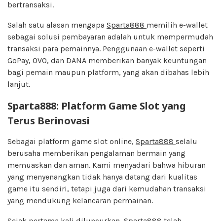
bertransaksi.
Salah satu alasan mengapa
Sparta888
memilih e-wallet
sebagai solusi pembayaran adalah untuk mempermudah
transaksi para pemainnya. Penggunaan e-wallet seperti
GoPay, OVO, dan DANA memberikan banyak keuntungan
bagi pemain maupun platform, yang akan dibahas lebih
lanjut.
Sparta888: Platform Game Slot yang
Terus Berinovasi
Sebagai platform game slot online,
Sparta888
selalu
berusaha memberikan pengalaman bermain yang
memuaskan dan aman. Kami menyadari bahwa hiburan
yang menyenangkan tidak hanya datang dari kualitas
game itu sendiri, tetapi juga dari kemudahan transaksi
yang mendukung kelancaran permainan.
Sejak pertama kali diluncurkan, Sparta888 telah