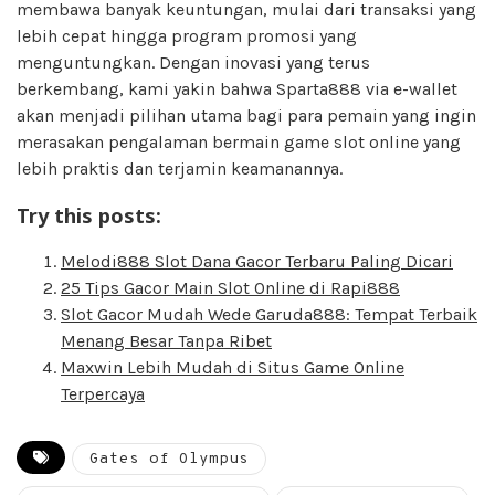
membawa banyak keuntungan, mulai dari transaksi yang
lebih cepat hingga program promosi yang
menguntungkan. Dengan inovasi yang terus
berkembang, kami yakin bahwa Sparta888 via e-wallet
akan menjadi pilihan utama bagi para pemain yang ingin
merasakan pengalaman bermain game slot online yang
lebih praktis dan terjamin keamanannya.
Try this posts:
Melodi888 Slot Dana Gacor Terbaru Paling Dicari
25 Tips Gacor Main Slot Online di Rapi888
Slot Gacor Mudah Wede Garuda888: Tempat Terbaik
Menang Besar Tanpa Ribet
Maxwin Lebih Mudah di Situs Game Online
Terpercaya
Gates of Olympus