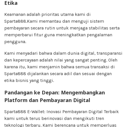
Etika
Keamanan adalah prioritas utama kami di
Sparta888.Kami memantau dan menguji sistem
pembayaran secara rutin untuk menjaga stabilitas serta
memperbarui fitur guna meningkatkan pengalaman
pengguna.
Kami menyadari bahwa dalam dunia digital, transparansi
dan kepercayaan adalah nilai yang sangat penting. Oleh
karena itu, kami menjamin bahwa semua transaksi di
Sparta888 dijalankan secara adil dan sesuai dengan
etika bisnis yang tinggi.
Pandangan ke Depan: Mengembangkan
Platform dan Pembayaran Digital
Sparta888 E-Wallet: Inovasi Pembayaran Digital Terbaik
kami untuk terus berinovasi dan mengikuti tren
teknologi terbaru. Kami berencana untuk memperluas