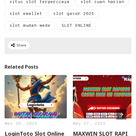
situs slot terperccaya
slot cuan harian
slot ewallet
slot gacor 2025
slot mudah wede
SLOT ONLINE
Share
Related Posts
May 30, 2025
May 27, 2025
LoginToto Slot Online
MAXWIN SLOT RAPI