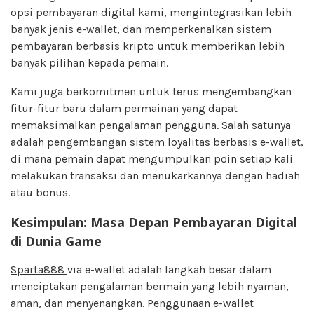
opsi pembayaran digital kami, mengintegrasikan lebih
banyak jenis e-wallet, dan memperkenalkan sistem
pembayaran berbasis kripto untuk memberikan lebih
banyak pilihan kepada pemain.
Kami juga berkomitmen untuk terus mengembangkan
fitur-fitur baru dalam permainan yang dapat
memaksimalkan pengalaman pengguna. Salah satunya
adalah pengembangan sistem loyalitas berbasis e-wallet,
di mana pemain dapat mengumpulkan poin setiap kali
melakukan transaksi dan menukarkannya dengan hadiah
atau bonus.
Kesimpulan: Masa Depan Pembayaran Digital
di Dunia Game
Sparta888
via e-wallet adalah langkah besar dalam
menciptakan pengalaman bermain yang lebih nyaman,
aman, dan menyenangkan. Penggunaan e-wallet