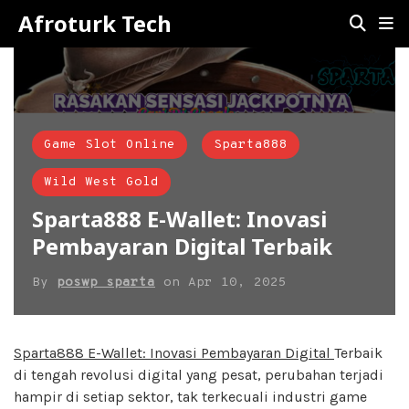
Afroturk Tech
Game Slot Online
Sparta888
Wild West Gold
Sparta888 E-Wallet: Inovasi
Pembayaran Digital Terbaik
By
poswp sparta
on
Apr 10, 2025
Sparta888 E-Wallet: Inovasi Pembayaran Digital
Terbaik
di tengah revolusi digital yang pesat, perubahan terjadi
hampir di setiap sektor, tak terkecuali industri game