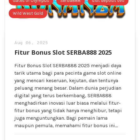
Gates of Olympus
Serba888
slot deposit ovo
Wild West Gold
Aug 06, 2025
Fitur Bonus Slot SERBA888 2025
Fitur Bonus Slot SERBA888 2025 menjadi daya
tarik utama bagi para pecinta game slot online
yang mencari keseruan, kejutan, dan tentunya
peluang menang besar. Dalam dunia perjudian
digital yang terus berkembang, SERBA888
menghadirkan inovasi luar biasa melalui fitur-
fitur bonus yang tidak hanya menghibur, tetapi
juga menguntungkan. Bagi pemain lama
maupun pemula, memahami fitur bonus ini…