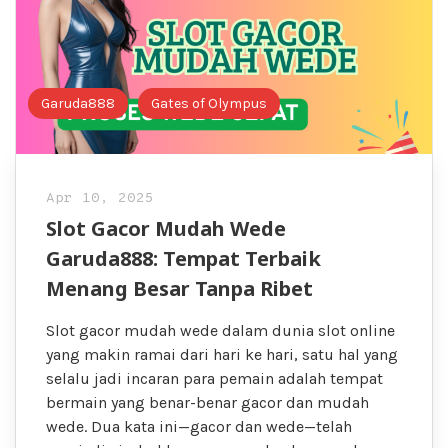
Garuda888
Gates of Olympus
Apr 10, 2025
Slot Gacor Mudah Wede
Garuda888: Tempat Terbaik
Menang Besar Tanpa Ribet
Slot gacor mudah wede dalam dunia slot online
yang makin ramai dari hari ke hari, satu hal yang
selalu jadi incaran para pemain adalah tempat
bermain yang benar-benar gacor dan mudah
wede. Dua kata ini—gacor dan wede—telah