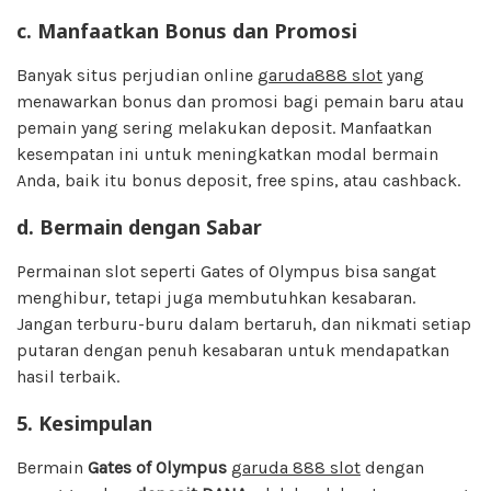
c.
Manfaatkan Bonus dan Promosi
Banyak situs perjudian online
garuda888 slot
yang
menawarkan bonus dan promosi bagi pemain baru atau
pemain yang sering melakukan deposit. Manfaatkan
kesempatan ini untuk meningkatkan modal bermain
Anda, baik itu bonus deposit, free spins, atau cashback.
d.
Bermain dengan Sabar
Permainan slot seperti Gates of Olympus bisa sangat
menghibur, tetapi juga membutuhkan kesabaran.
Jangan terburu-buru dalam bertaruh, dan nikmati setiap
putaran dengan penuh kesabaran untuk mendapatkan
hasil terbaik.
5.
Kesimpulan
Bermain
Gates of Olympus
garuda 888 slot
dengan