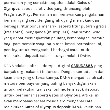
permainan yang semakin populer adalah
Gates of
Olympus
, sebuah slot video yang dirancang oleh
Pragmatic Play . Permainan ini menawarkan pengalaman
bermain yang seru dengan grafik yang memukau dan
berbagai fitur bonus menarik, seperti fitur putaran gratis
(free spins), pengganda (multipliers), dan simbol wild
yang dapat meningkatkan peluang kemenangan. Namun,
bagi para pemain yang ingin menikmati permainan ini,
penting untuk mengetahui berbagai cara untuk
melakukan
deposit
, salah satunya melalui DANA.
DANA adalah aplikasi dompet digital
GARUDA888
yang
banyak digunakan di Indonesia. Dengan kemudahan dan
keamanan yang ditawarkannya, DANA menjadi salah satu
metode pembayaran yang paling banyak digunakan
untuk melakukan transaksi online, termasuk deposit
untuk permainan seperti Gates of Olympus. Artikel ini
akan membahas secara mendalam mengenai cara
melakukan
Gates of Olympus deposit DANA
, kelebihan