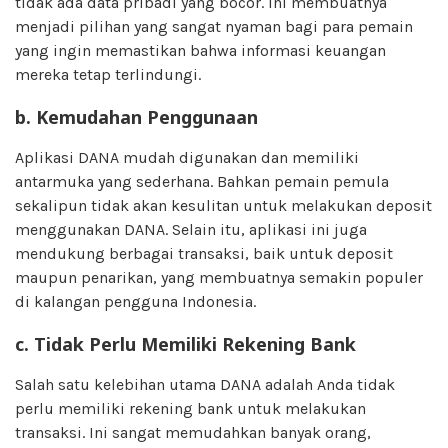
tidak ada data pribadi yang bocor. Ini membuatnya
menjadi pilihan yang sangat nyaman bagi para pemain
yang ingin memastikan bahwa informasi keuangan
mereka tetap terlindungi.
b.
Kemudahan Penggunaan
Aplikasi DANA mudah digunakan dan memiliki
antarmuka yang sederhana. Bahkan pemain pemula
sekalipun tidak akan kesulitan untuk melakukan deposit
menggunakan DANA. Selain itu, aplikasi ini juga
mendukung berbagai transaksi, baik untuk deposit
maupun penarikan, yang membuatnya semakin populer
di kalangan pengguna Indonesia.
c.
Tidak Perlu Memiliki Rekening Bank
Salah satu kelebihan utama DANA adalah Anda tidak
perlu memiliki rekening bank untuk melakukan
transaksi. Ini sangat memudahkan banyak orang,