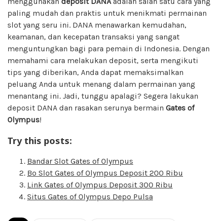
menggunakan
deposit DANA
adalah salah satu cara yang
paling mudah dan praktis untuk menikmati permainan
slot yang seru ini. DANA menawarkan kemudahan,
keamanan, dan kecepatan transaksi yang sangat
menguntungkan bagi para pemain di Indonesia. Dengan
memahami cara melakukan deposit, serta mengikuti
tips yang diberikan, Anda dapat memaksimalkan
peluang Anda untuk menang dalam permainan yang
menantang ini. Jadi, tunggu apalagi? Segera lakukan
deposit DANA dan rasakan serunya bermain
Gates of
Olympus
!
Try this posts:
Bandar Slot Gates of Olympus
Bo Slot Gates of Olympus Deposit 200 Ribu
Link Gates of Olympus Deposit 300 Ribu
Situs Gates of Olympus Depo Pulsa