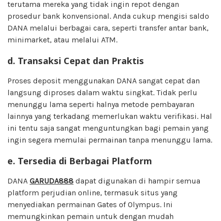
terutama mereka yang tidak ingin repot dengan
prosedur bank konvensional. Anda cukup mengisi saldo
DANA melalui berbagai cara, seperti transfer antar bank,
minimarket, atau melalui ATM.
d.
Transaksi Cepat dan Praktis
Proses deposit menggunakan DANA sangat cepat dan
langsung diproses dalam waktu singkat. Tidak perlu
menunggu lama seperti halnya metode pembayaran
lainnya yang terkadang memerlukan waktu verifikasi. Hal
ini tentu saja sangat menguntungkan bagi pemain yang
ingin segera memulai permainan tanpa menunggu lama.
e.
Tersedia di Berbagai Platform
DANA
GARUDA888
dapat digunakan di hampir semua
platform perjudian online, termasuk situs yang
menyediakan permainan Gates of Olympus. Ini
memungkinkan pemain untuk dengan mudah