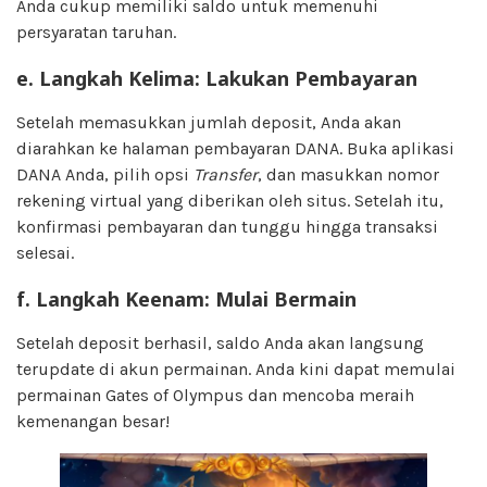
Anda cukup memiliki saldo untuk memenuhi
persyaratan taruhan.
e.
Langkah Kelima: Lakukan Pembayaran
Setelah memasukkan jumlah deposit, Anda akan
diarahkan ke halaman pembayaran DANA. Buka aplikasi
DANA Anda, pilih opsi
Transfer
, dan masukkan nomor
rekening virtual yang diberikan oleh situs. Setelah itu,
konfirmasi pembayaran dan tunggu hingga transaksi
selesai.
f.
Langkah Keenam: Mulai Bermain
Setelah deposit berhasil, saldo Anda akan langsung
terupdate di akun permainan. Anda kini dapat memulai
permainan Gates of Olympus dan mencoba meraih
kemenangan besar!