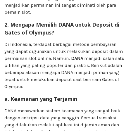
menjadikan permainan ini sangat diminati oleh para
pemain slot.
2.
Mengapa Memilih DANA untuk Deposit di
Gates of Olympus?
Di Indonesia, terdapat berbagai metode pembayaran
yang dapat digunakan untuk melakukan deposit dalam
permainan slot online. Namun,
DANA
menjadi salah satu
pilihan yang paling populer dan praktis. Berikut adalah
beberapa alasan mengapa DANA menjadi pilihan yang
tepat untuk melakukan deposit saat bermain Gates of
Olympus:
a.
Keamanan yang Terjamin
DANA menawarkan sistem keamanan yang sangat baik
dengan enkripsi data yang canggih. Semua transaksi
yang dilakukan melalui aplikasi ini dijamin aman dan